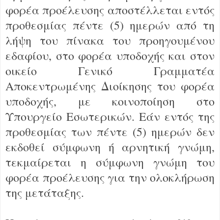
φορέα προέλευσης αποστέλλεται εντός
προθεσμίας πέντε (5) ημερών από τη
λήψη του πίνακα του προηγουμένου
εδαφίου, στο φορέα υποδοχής και στον
οικείο Γενικό Γραμματέα
Αποκεντρωμένης Διοίκησης του φορέα
υποδοχής, με κοινοποίηση στο
Υπουργείο Εσωτερικών. Εάν εντός της
προθεσμίας των πέντε (5) ημερών δεν
εκδοθεί σύμφωνη ή αρνητική γνώμη,
τεκμαίρεται η σύμφωνη γνώμη του
φορέα προέλευσης για την ολοκλήρωση
της μετάταξης.