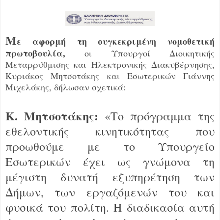
Μ
ε αφορμή τη συγκεκριμένη νομοθετική
πρωτοβουλία,
οι Υπουργοί Διοικητικής
Μεταρρύθμισης και Ηλεκτρονικής Διακυβέρνησης,
Κυριάκος Μητσοτάκης και Εσωτερικών Γιάννης
Μιχελάκης, δήλωσαν σχετικά:
Κ. Μητσοτάκης:
«Το πρόγραμμα της
εθελοντικής κινητικότητας που
προωθούμε με το Υπουργείο
Εσωτερικών έχει ως γνώμονα τη
μέγιστη δυνατή εξυπηρέτηση των
Δήμων, των εργαζόμενών του και
φυσικά του πολίτη. Η διαδικασία αυτή