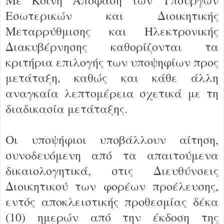
Εσωτερικών και Διοικητικής
Μεταρρύθμισης και Ηλεκτρονικής
Διακυβέρνησης καθορίζονται τα
κριτήρια επιλογής των υποψηφίων προς
μετάταξη, καθώς και κάθε άλλη
αναγκαία λεπτομέρεια σχετικά με τη
διαδικασία μετάταξης.
Οι υποψήφιοι υποβάλλουν αίτηση,
συνοδευόμενη από τα απαιτούμενα
δικαιολογητικά, στις Διευθύνσεις
Διοικητικού των φορέων προέλευσης,
εντός αποκλειστικής προθεσμίας δέκα
(10) ημερών από την έκδοση της