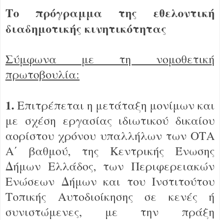
Το πρόγραμμα της εθελοντική
διαδημοτικής κινητικότητας
Σύμφωνα με τη νομοθετική
πρωτοβουλία:
1.
Επιτρέπεται η μετάταξη μονίμων και
με σχέση εργασίας ιδιωτικού δικαίου
αορίστου χρόνου υπαλλήλων των ΟΤΑ
Α΄ βαθμού, της Κεντρικής Ένωσης
Δήμων Ελλάδος, των Περιφερειακών
Ενώσεων Δήμων και του Ινστιτούτου
Τοπικής Αυτοδιοίκησης σε κενές ή
συνιστώμενες, με την πράξη