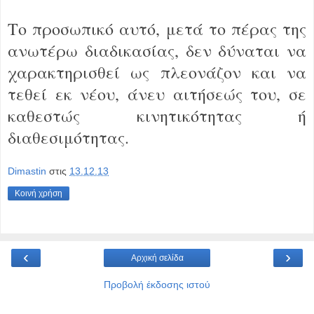
Το προσωπικό αυτό, μετά το πέρας της
ανωτέρω διαδικασίας, δεν δύναται να
χαρακτηρισθεί ως πλεονάζον και να
τεθεί εκ νέου, άνευ αιτήσεώς του, σε
καθεστώς κινητικότητας ή
διαθεσιμότητας.
Dimastin
στις
13.12.13
Κοινή χρήση
‹
›
Αρχική σελίδα
Προβολή έκδοσης ιστού