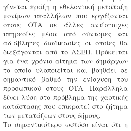
γίνεται πράξη η εθελοντική μετάταξη
μονίμων υπαλλήλων που εργάζονται
στους ΟΤΑ σε άλλες αντίστοιχες
υπηρεσίες μέσα από σύντομες και
αδιάβλητες διαδικασίες οι οποίες θα
διεξάγονται από το ΑΣΕΠ. Πρόκειται
για ένα χρόνιο αίτημα των δημάρχων
το οποίο υλοποιείται και βοηθάει σε
σημαντικό βαθμό την ενίσχυση του
προσωπικού στους ΟΤΑ. Παράλληλα
δίνει λύση στο πρόβλημα της χαοτικής
κατάστασης που επικρατεί στο ζήτημα
των μετατάξεων στους δήμους.
Το σημαντικότερο ωστόσο είναι ότι η