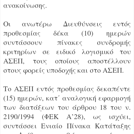
ανακοίνωσης.
Οι ανωτέρω Διευθύνσεις εντός
προθεσμίας δέκα (10) ημερών
συντάσσουν πίνακες συνδρομής
κριτηρίων σε ειδικό λογισμικό του
ΑΣΕΠ, τους οποίους αποστέλλουν
στους φορείς υποδοχής και στο ΑΣΕΠ.
Το ΑΣΕΠ εντός προθεσμίας δεκαπέντε
(15) ημερών, κατ΄ αναλογική εφαρμογή
των διατάξεων του άρθρου 18 του ν.
2190/1994 (ΦΕΚ Α’28), ως ισχύει,
συντάσσει Ενιαίο Πίνακα Κατάταξης