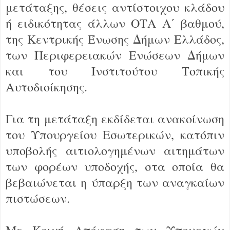
μετάταξης, θέσεις αντίστοιχου κλάδου
ή ειδικότητας άλλων ΟΤΑ Α΄ βαθμού,
της Κεντρικής Ένωσης Δήμων Ελλάδος,
των Περιφερειακών Ενώσεων Δήμων
και του Ινστιτούτου Τοπικής
Αυτοδιοίκησης.
Για τη μετάταξη εκδίδεται ανακοίνωση
του Υπουργείου Εσωτερικών, κατόπιν
υποβολής αιτιολογημένων αιτημάτων
των φορέων υποδοχής, στα οποία θα
βεβαιώνεται η ύπαρξη των αναγκαίων
πιστώσεων.
Με Κοινή Απόφαση των Υπουργών