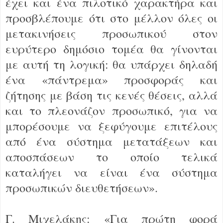
έχει και ένα πιλοτικό χαρακτήρα και
προσβλέπουμε ότι στο μέλλον όλες οι
μετακινήσεις προσωπικού στον
ευρύτερο δημόσιο τομέα θα γίνονται
με αυτή τη λογική: θα υπάρχει δηλαδή
ένα «πάντρεμα» προσφοράς και
ζήτησης με βάση τις κενές θέσεις, αλλά
και το πλεονάζον προσωπικό, για να
μπορέσουμε να ξεφύγουμε επιτέλους
από ένα σύστημα μετατάξεων και
αποσπάσεων το οποίο τελικά
καταλήγει να είναι ένα σύστημα
προσωπικών διευθετήσεων».
Γ. Μιχελάκης: «Για πρώτη φορά