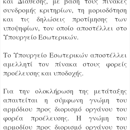
και Διάθεσης, με βάση τους πίνακες
συνδρομής κριτηρίων, τη μοριοδότηση
και τις δηλώσεις προτίμησης των
υποψηφίων, τον οποίο αποστέλλει στο
Υπουργείο Εσωτερικών.
Το Υπουργείο Εσωτερικών αποστέλλει
αμελλητί τον πίνακα στους φορείς
προέλευσης και υποδοχής.
Για την ολοκλήρωση της μετάταξης
απαιτείται η σύμφωνη γνώμη του
αρμόδιου προς διορισμό οργάνου του
φορέα προέλευσης. Η γνώμη του
αρμοδίου προς διορισμό οργάνου του