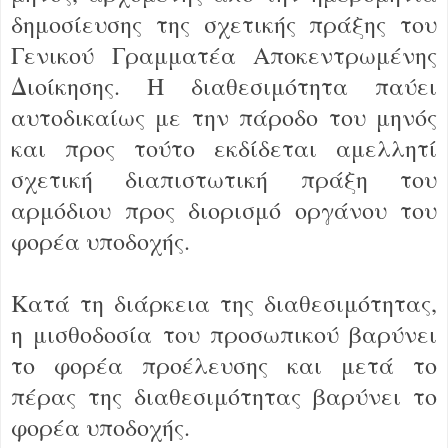
δημοσίευσης της σχετικής πράξης του
Γενικού Γραμματέα Αποκεντρωμένης
Διοίκησης. Η διαθεσιμότητα παύει
αυτοδικαίως με την πάροδο του μηνός
και προς τούτο εκδίδεται αμελλητί
σχετική διαπιστωτική πράξη του
αρμόδιου προς διορισμό οργάνου του
φορέα υποδοχής.
Κατά τη διάρκεια της διαθεσιμότητας,
η μισθοδοσία του προσωπικού βαρύνει
το φορέα προέλευσης και μετά το
πέρας της διαθεσιμότητας βαρύνει το
φορέα υποδοχής.