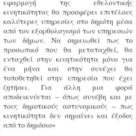
εφαρμογή της εθελοντικής
κινητικότητας θα προσφέρει επιτέλους
καλύτερες υπηρεσίες στο δημότη μέσα
από τον εξορθολογισμό των υπηρεσιών
των δήμων. Να σημειωθεί πως το
προσωπικό που θα μεταταχθεί, θα
ενταχθεί στην κινητικότητα μόνο για
ένα μήνα και στην συνέχει θα
τοποθετηθεί στην υπηρεσία που έχει
ζητήσει. Για άλλη μια φορά
αποδεικνύεται – όπως συνέβη και με
τους δημοτικούς αστυνομικούς – πως
κινητικότητα δεν σημαίνει και έξοδος
από το δημόσιο»