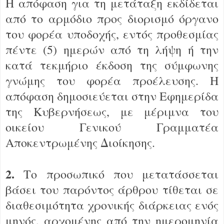
Η απόφαση για τη μετάταξη εκδίδεται
από το αρμόδιο προς διορισμό όργανο
του φορέα υποδοχής, εντός προθεσμίας
πέντε (5) ημερών από τη λήψη ή την
κατά τεκμήριο έκδοση της σύμφωνης
γνώμης του φορέα προέλευσης. Η
απόφαση δημοσιεύεται στην Εφημερίδα
της Κυβερνήσεως, με μέριμνα του
οικείου Γενικού Γραμματέα
Αποκεντρωμένης Διοίκησης.
2.
Το προσωπικό που μετατάσσεται
βάσει του παρόντος άρθρου τίθεται σε
διαθεσιμότητα χρονικής διάρκειας ενός
μηνός, αρχομένης από την ημερομηνία