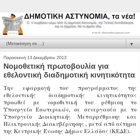
▼
Παρασκευή 13 Δεκεμβρίου 2013
Νομοθετική πρωτοβουλία για
εθελοντική διαδημοτική κινητικότητα
Την εφαρμογή του προγράμματος της
εθελοντικής διαδημοτικής κινητικότητας
προωθεί με νομοθετική του ρύθμιση το
Υπουργείο Εσωτερικών, σε συνεργασία με το
Υπουργείο Διοικητικής Μεταρρύθμισης και
Ηλεκτρονικής Διακυβέρνησης , μετά από αίτημα
της Κεντρικής Ένωσης Δήμων Ελλάδας (ΚΕΔΕ).