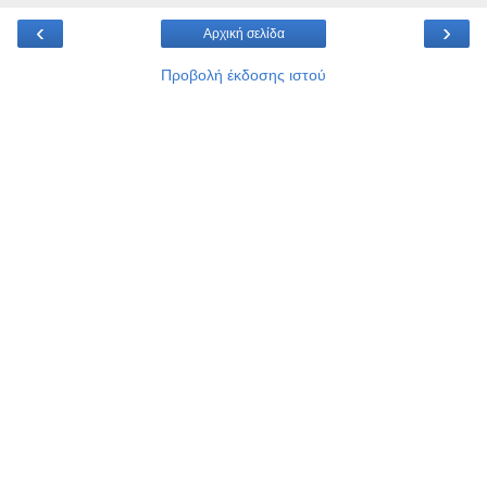
‹
›
Αρχική σελίδα
Προβολή έκδοσης ιστού