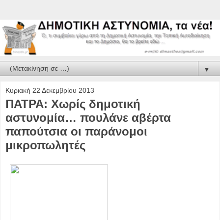
▼
Κυριακή 22 Δεκεμβρίου 2013
ΠΑΤΡΑ: Χωρίς δημοτική
αστυνομία… πουλάνε αβέρτα
παπούτσια οι παράνομοι
μικροπωλητές