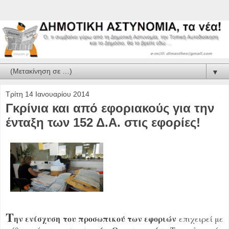
▼
Τρίτη 14 Ιανουαρίου 2014
Γκρίνια και από εφοριακούς για την
ένταξη των 152 Δ.Α. στις εφορίες!
Τ
ην ενίσχυση του προσωπικού των εφοριών
επιχειρεί με