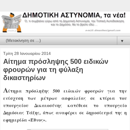
▼
Τρίτη 28 Ιανουαρίου 2014
Αίτημα πρόσληψης 500 ειδικών
φρουρών για τη φύλαξη
δικαστηρίων
Α
ίτημα πρόσληψης 500 ειδικών φρουρών για την
ενίσχυση των μέτρων ασφαλείας σε κτίρια του
υπουργείου Δικαιοσύνης κατέθεσε το υπουργείο
Δημόσιας Τάξης, όπως αναφέρει σε δημοσίευμά της η
εφημερίδα «Έθνος».