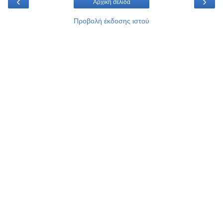
‹
›
Αρχική σελίδα
Προβολή έκδοσης ιστού