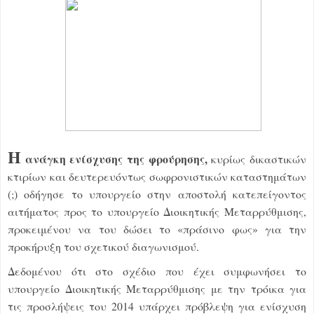
Η
ανάγκη ενίσχυσης της φρούρησης,
κυρίως δικαστικών
κτιρίων και δευτερευόντως σωφρονιστικών καταστημάτων
(;) οδήγησε το υπουργείο στην αποστολή κατεπείγοντος
αιτήματος προς το υπουργείο Διοικητικής Μεταρρύθμισης,
προκειμένου να του δώσει το «πράσινο φως» για την
προκήρυξη του σχετικού διαγωνισμού.
Δεδομένου ότι στο σχέδιο που έχει συμφωνήσει το
υπουργείο Διοικητικής Μεταρρύθμισης με την τρόικα για
τις προσλήψεις του 2014 υπάρχει πρόβλεψη για ενίσχυση