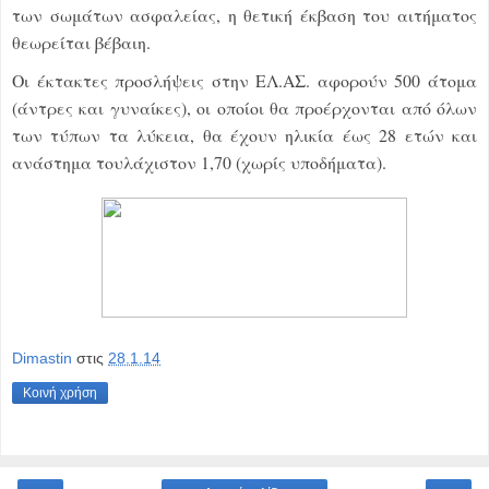
των σωμάτων ασφαλείας, η θετική έκβαση του αιτήματος
θεωρείται βέβαιη.
Οι έκτακτες προσλήψεις στην ΕΛ.ΑΣ. αφορούν 500 άτομα
(άντρες και γυναίκες), οι οποίοι θα προέρχονται από όλων
των τύπων τα λύκεια, θα έχουν ηλικία έως 28 ετών και
ανάστημα τουλάχιστον 1,70 (χωρίς υποδήματα).
Dimastin
στις
28.1.14
Κοινή χρήση