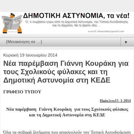
▼
Κυριακή 19 Ιανουαρίου 2014
Νέα παρέμβαση Γιάννη Κουράκη για
τους Σχολικούς φύλακες και τη
Δημοτική Αστυνομία στη ΚΕΔΕ
ΓΡΑΦΕΙΟ ΤΥΠΟΥ
Ηράκλειο15 -1-2014
Νέα παρέμβαση Γιάννη Κουράκη για τους Σχολικούς φύλακες
και τη Δημοτική Αστυνομία στη ΚΕΔΕ
Όλα τα σοβαρά ζητήματα που απασχολούν την Τοπική Αυτοδιοίκηση