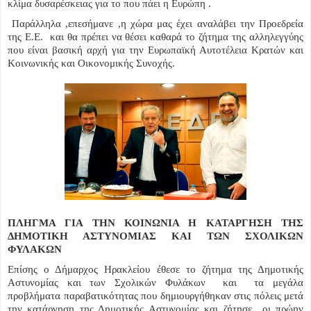
κλίμα δυσαρέσκειας για το που πάει η Ευρώπη .
Παράλληλα ,επεσήμανε ,η χώρα μας έχει αναλάβει την Προεδρεία
της Ε.Ε. και θα πρέπει να θέσει καθαρά το ζήτημα της αλληλεγγύης
που είναι βασική αρχή για την Ευρωπαϊκή Αυτοτέλεια Κρατών και
Κοινωνικής και Οικονομικής Συνοχής.
ΠΛΗΓΜΑ ΓΙΑ ΤΗΝ ΚΟΙΝΩΝΙΑ Η ΚΑΤΑΡΓΗΣΗ ΤΗΣ
ΔΗΜΟΤΙΚΗ ΑΣΤΥΝΟΜΙΑΣ ΚΑΙ ΤΩΝ ΣΧΟΛΙΚΩΝ
ΦΥΛΑΚΩΝ
Επίσης ο Δήμαρχος Ηρακλείου έθεσε το ζήτημα της Δημοτικής
Αστυνομίας και των Σχολικών Φυλάκων και τα μεγάλα
προβλήματα παραβατικότητας που δημιουργήθηκαν στις πόλεις μετά
την κατάργηση της Δημοτικής Αστυνομίας και ζήτησε οι πρώην