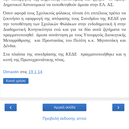
Δημοτικοί Αστυνομικοί να τοποθετηθούν άμεσα στην ΕΛ. ΑΣ.
Όσον αφορά τους Σχολικούς φύλακες τόνισε ότι επιτέλους πρέπει να
ξεκινήσει η εφαρμογή της απόφασης τους Συνεδρίου της ΚΕΔΕ για
την τοποθέτηση των Σχολικών Φυλάκων στην ενδοδημοτική ή στην
Διαδημοτική Κινητικότητα ενώ και για τα δύο αυτά ζητήματα να
πραγματοποιηθεί άμεσα συνάντηση με τους Υπουργούς Διοικητικής
Μεταρρύθμισης και Προστασίας του Πολίτη κ.κ. Μητσοτάκη και
Δένδια.
Στα πλαίσια της συνεδρίασης της ΚΕΔΕ πραγματοποιήθηκε και η
κοπή της Πρωτοχρονιάτικης πίτας.
Dimastin
στις
19.1.14
Κοινή χρήση
‹
›
Αρχική σελίδα
Προβολή έκδοσης ιστού