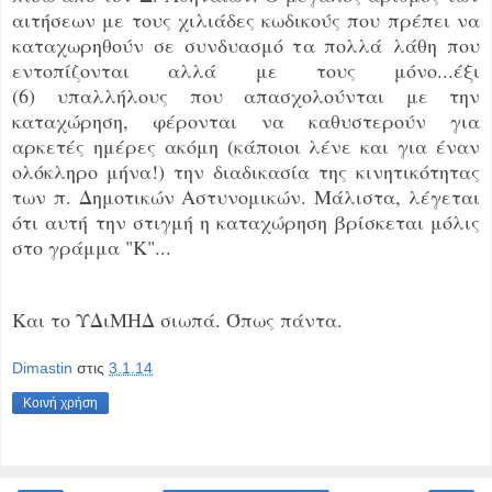
αιτήσεων με τους χιλιάδες κωδικούς που πρέπει να
καταχωρηθούν σε συνδυασμό τα πολλά λάθη που
εντοπίζονται αλλά με τους μόνο...έξι
(6) υπαλλήλους που απασχολούνται με την
καταχώρηση, φέρονται να καθυστερούν για
αρκετές ημέρες ακόμη (κάποιοι λένε και για έναν
ολόκληρο μήνα!) την διαδικασία της κινητικότητας
των π. Δημοτικών Αστυνομικών. Μάλιστα, λέγεται
ότι αυτή την στιγμή η καταχώρηση βρίσκεται μόλις
στο γράμμα "Κ"...
Και το ΥΔιΜΗΔ σιωπά. Όπως πάντα.
Dimastin
στις
3.1.14
Κοινή χρήση