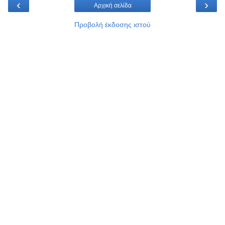
‹
›
Αρχική σελίδα
Προβολή έκδοσης ιστού