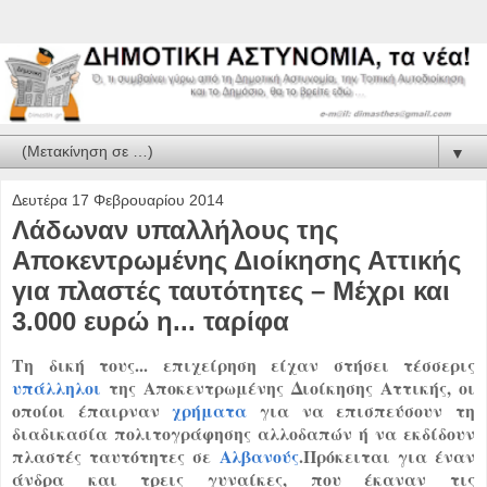
▼
Δευτέρα 17 Φεβρουαρίου 2014
Λάδωναν υπαλλήλους της
Αποκεντρωμένης Διοίκησης Αττικής
για πλαστές ταυτότητες – Μέχρι και
3.000 ευρώ η... ταρίφα
Τη δική τους... επιχείρηση είχαν στήσει τέσσερις
υπάλληλοι
της Αποκεντρωμένης Διοίκησης Αττικής, οι
οποίοι έπαιρναν
χρήματα
για να επισπεύσουν τη
διαδικασία πολιτογράφησης αλλοδαπών ή να εκδίδουν
πλαστές ταυτότητες σε
Αλβανούς
.Πρόκειται για έναν
άνδρα και τρεις γυναίκες, που έκαναν τις