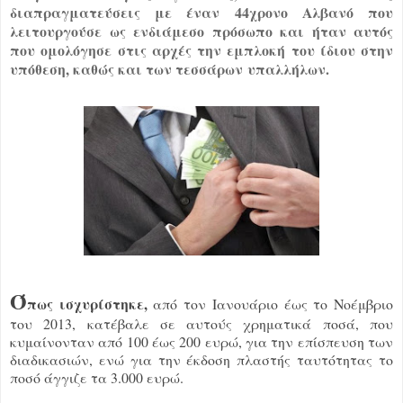
διαπραγματεύσεις με έναν 44χρονο Αλβανό που
λειτουργούσε ως ενδιάμεσο πρόσωπο και ήταν αυτός
που ομολόγησε στις αρχές την εμπλοκή του ίδιου στην
υπόθεση, καθώς και των τεσσάρων υπαλλήλων.
Ό
πως ισχυρίστηκε,
από τον Ιανουάριο έως το Νοέμβριο
του 2013, κατέβαλε σε αυτούς χρηματικά ποσά, που
κυμαίνονταν από 100 έως 200 ευρώ, για την επίσπευση των
διαδικασιών, ενώ για την έκδοση πλαστής ταυτότητας το
ποσό άγγιζε τα 3.000 ευρώ.