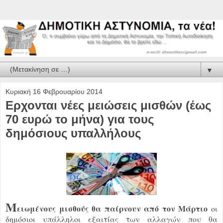
▼
Κυριακή 16 Φεβρουαρίου 2014
Ερχονται νέες μειώσεις μισθών (έως
70 ευρώ το μήνα) για τους
δημόσιους υπαλλήλους
Μ
ειωμένους μισθούς θα παίρνουν από τον Μάρτιο
οι
δημόσιοι υπάλληλοι εξαιτίας των αλλαγών που θα