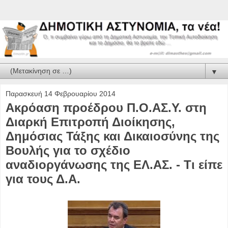
▼
Παρασκευή 14 Φεβρουαρίου 2014
Ακρόαση προέδρου Π.Ο.ΑΣ.Υ. στη
Διαρκή Επιτροπή Διοίκησης,
Δημόσιας Τάξης και Δικαιοσύνης της
Βουλής για το σχέδιο
αναδιοργάνωσης της ΕΛ.ΑΣ. - Τι είπε
για τους Δ.Α.