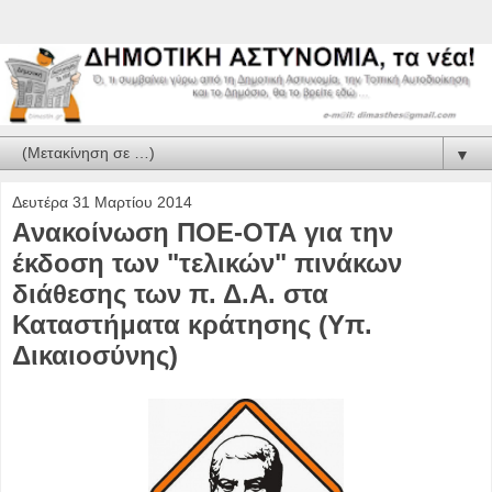
▼
Δευτέρα 31 Μαρτίου 2014
Aνακοίνωση ΠΟΕ-ΟΤΑ για την
έκδοση των "τελικών" πινάκων
διάθεσης των π. Δ.Α. στα
Καταστήματα κράτησης (Υπ.
Δικαιοσύνης)