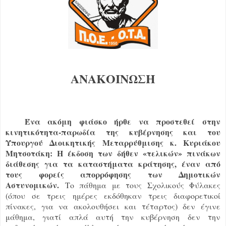
ΑΝΑΚΟΙΝΩΣΗ
Ένα ακόμη φιάσκο ήρθε να προστεθεί στην
κινητικότητα-παρωδία της κυβέρνησης και του
Υπουργού Διοικητικής Μεταρρύθμισης κ. Κυριάκου
Μητσοτάκη: Η έκδοση των δήθεν «τελικών» πινάκων
διάθεσης για τα καταστήματα κράτησης, έναν από
τους φορείς απορρόφησης των Δημοτικών
Αστυνομικών.
Το πάθημα με τους Σχολικούς Φύλακες
(όπου σε τρεις ημέρες εκδόθηκαν τρεις διαφορετικοί
πίνακες, για να ακολουθήσει και τέταρτος) δεν έγινε
μάθημα, γιατί απλά αυτή την κυβέρνηση δεν την