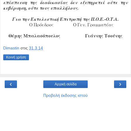
επίσπευση της διαδικασίας δεν εξυπηρετεί ούτε την
κυβέρνηση, ούτε τους υπαλλήλους.
Για την Εκτελεστική Επιτροπή της Π.Ο.Ε.-Ο.Τ.Α.
Ο Πρόεδρος Ο Γεν. Γραμματέας
Θέμης Μπαλασόπουλος Γιάννης Τσούνης
Dimastin
στις
31.3.14
Κοινή χρήση
‹
›
Αρχική σελίδα
Προβολή έκδοσης ιστού