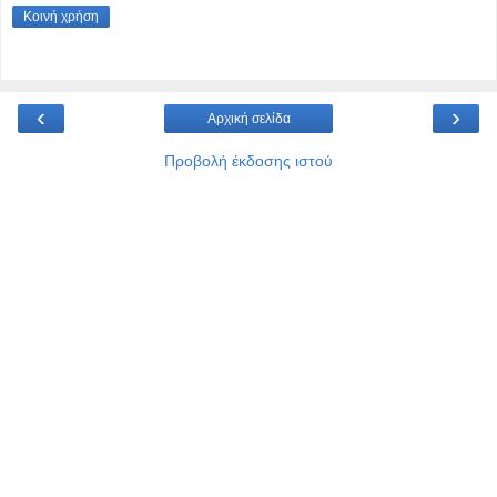
Κοινή χρήση
‹
›
Αρχική σελίδα
Προβολή έκδοσης ιστού