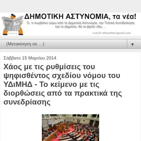
▼
Σάββατο 15 Μαρτίου 2014
Χάος με τις ρυθμίσεις του
ψηφισθέντος σχεδίου νόμου του
ΥΔιΜΗΔ - Το κείμενο με τις
διορθώσεις από τα πρακτικά της
συνεδρίασης