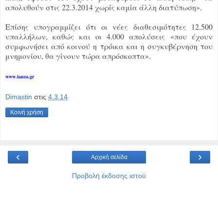
απολυθούν στις 22.3.2014 χωρίς καμία άλλη διατύπωση».
Επίσης υπογραμμίζει ότι οι νέες διαθεσιμότητες 12.500
υπαλλήλων, καθώς και οι 4.000 απολύσεις «που έχουν
συμφωνήσει από κοινού η τρόικα και η συγκυβέρνηση του
μνημονίου, θα γίνουν τώρα απρόσκοπτα».
www.tanea.gr
Dimastin
στις
4.3.14
Κοινή χρήση
‹
›
Αρχική σελίδα
Προβολή έκδοσης ιστού