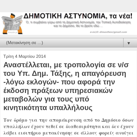
▼
Τρίτη 4 Μαρτίου 2014
Αναστέλλεται, με τροπολογία σε ν/σ
του Υπ. Δημ. Τάξης, η απαγόρευση
-λόγω εκλογών- που αφορά την
έκδοση πράξεων υπηρεσιακών
μεταβολών για τους υπό
κινητικότητα υπαλλήλους
Τον δρόμο για την απομάκρυνση από το Δημόσιο όσων
υπαλλήλων έχουν τεθεί σε διαθεσιμότητα και δεν έχουν
λάβει εισιτήριο μετακίνησης σε άλλους φορείς ανοίγει