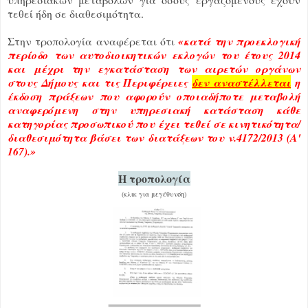
τεθεί ήδη σε διαθεσιμότητα.
Στην τροπολογία αναφέρεται ότι
«κατά την προεκλογική
περίοδο των αυτοδιοικητικών εκλογών του έτους 2014
και μέχρι την εγκατάσταση των αιρετών οργάνων
στους Δήμους και τις Περιφέρειες
δεν αναστέλλεται
η
έκδοση πράξεων που αφορούν οποιαδήποτε μεταβολή
αναφερόμενη στην υπηρεσιακή κατάσταση κάθε
κατηγορίας προσωπικού που έχει τεθεί σε κινητικότητα/
διαθεσιμότητα βάσει των διατάξεων του ν.4172/2013 (Α'
167).»
Η τροπολογία
(κλικ για μεγέθυνση)