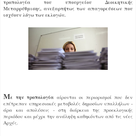
τροπολογία του υπουργείου Διοικητικής
Μεταρρύθμισης, ανεξαρτήτως των απαγορεύσεων που
ισχύουν λόγω των εκλογών.
Μ
ε την τροπολογία
αίρονται οι περιορισμοί που δεν
επέτρεπαν υπηρεσιακές μεταβολές δημοσίων υπαλλήλων -
άρα και απολύσεις - στη διάρκεια της προεκλογικής
περιόδου και μέχρι την ανάληψη καθηκόντων από τις νέες
Αρχές.