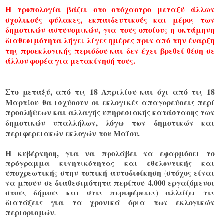
Η τροπολογία βάζει στο στόχαστρο μεταξύ άλλων
σχολικούς φύλακες, εκπαιδευτικούς και μέρος των
δημοτικών αστυνομικών, για τους οποίους η οκτάμηνη
διαθεσιμότητα λήγει λίγες ημέρες πριν από την έναρξη
της προεκλογικής περιόδου και δεν έχει βρεθεί θέση σε
άλλον φορέα για μετακίνησή τους.
Στο μεταξύ, από τις 18 Απριλίου και όχι από τις 18
Μαρτίου θα ισχύσουν οι εκλογικές απαγορεύσεις περί
προσλήψεων και αλλαγής υπηρεσιακής κατάστασης των
δημοτικών υπαλλήλων, λόγω των δημοτικών και
περιφερειακών εκλογών του Μαΐου.
Η κυβέρνηση, για να προλάβει να εφαρμόσει το
πρόγραμμα κινητικότητας και εθελοντικής και
υποχρεωτικής στην τοπική αυτοδιοίκηση (στόχος είναι
να μπουν σε διαθεσιμότητα περίπου 4.000 εργαζόμενοι
στους δήμους και στις περιφέρειες) αλλάζει τις
διατάξεις για τα χρονικά όρια των εκλογικών
περιορισμών.