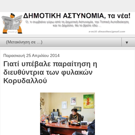
▼
Παρασκευή 25 Απριλίου 2014
Γιατί υπέβαλε παραίτηση η
διευθύντρια των φυλακών
Κορυδαλλού