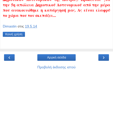
την 5η απώλεια Δημοτικού Αστυνομικού από την μέρα
που ανακοινώθηκε η κατάργησή μας. Ας είναι ελαφρύ
το χώμα που τον σκεπάζει...
Dimastin
στις
19.5.14
Κοινή χρήση
‹
›
Αρχική σελίδα
Προβολή έκδοσης ιστού