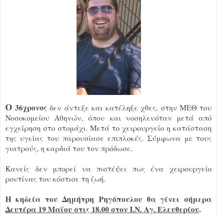
Ο
36χρονος
δεν άντεξε και κατέληξε χθες, στην ΜΕΘ του
Νοσοκομείου Αθηνών, όπου και νοσηλευόταν μετά από
εγχείρηση στο στομάχι. Μετά το χειρουργείο η κατάσταση
της υγείας του παρουσίασε επιπλοκές. Σύμφωνα με τους
γιατρούς, η καρδιά του τον πρόδωσε.
Κανείς δεν μπορεί να πιστέψει πως ένα χειρουργείο
ρουτίνας του κόστισε τη ζωή.
Η κηδεία του Δημήτρη Ρηγόπουλου θα γίνει σήμερα
Δευτέρα 19 Μαϊου στις 18.00 στον Ι.Ν. Αγ. Ελευθερίου
.