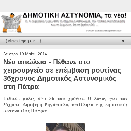
▼
Δευτέρα 19 Μαΐου 2014
Νέα απώλεια - Πέθανε στο
χειρουργείο σε επέμβαση ρουτίνας
36χρονος Δημοτικός Αστυνομικός
στη Πάτρα
Πέθανε μόλις στα 36 του χρόνια. Ο λόγος για τον
36χρονο Δημήτρη Ρηγόπουλο, υπάλληλο της δημοτικής
αστυνομίας Πάτρας.