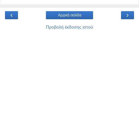
‹
›
Αρχική σελίδα
Προβολή έκδοσης ιστού