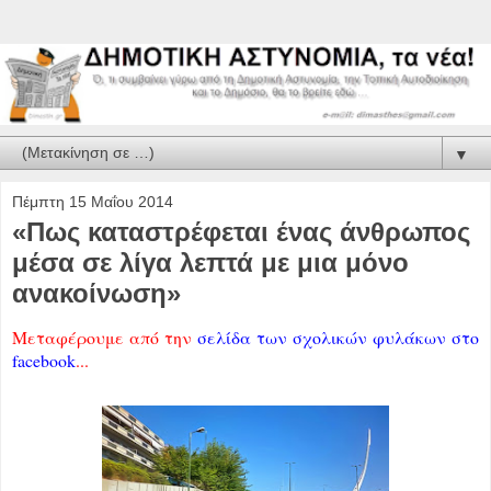
▼
Πέμπτη 15 Μαΐου 2014
«Πως καταστρέφεται ένας άνθρωπος
μέσα σε λίγα λεπτά με μια μόνο
ανακοίνωση»
Μεταφέρουμε από την
σελίδα των σχολικών φυλάκων στο
facebook
...