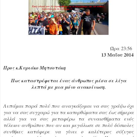
Ώρα
23:56
13 Μαΐου 2014
Προς κ.Κυριάκο Μητσοτάκη
Πως καταστρέφεται ένας άνθρωπος μέσα σε λίγα
λεπτά με μια μόνο ανακοίνωση.
Λυπάμαι παρά πολύ που αναγκάζομαι να σας γράψω όχι
για να σας συγχαρώ για τα κατορθώματα σας έως σήμερα
αλλά για να σας μεταφέρω τα συναισθήματα ενός
τέλειου ανθρώπου που αν και μεγάλωσε σε πολύ δύσκολες
συνθήκες κατάφερε να γίνει ο καλύτερος σύζυγος