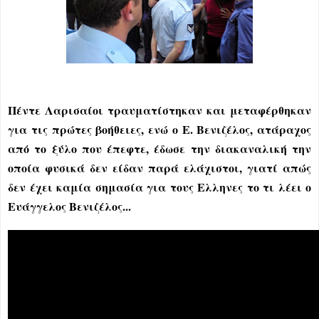
Πέντε Λαρισαίοι τραυματίστηκαν και μεταφέρθηκαν
για τις πρώτες βοήθειες, ενώ ο Ε. Βενιζέλος, ατάραχος
από το ξύλο που έπεφτε, έδωσε την διακαναλική την
οποία φυσικά δεν είδαν παρά ελάχιστοι, γιατί απώς
δεν έχει καμία σημασία για τους Ελληνες το τι λέει ο
Ευάγγελος Βενιζέλος...