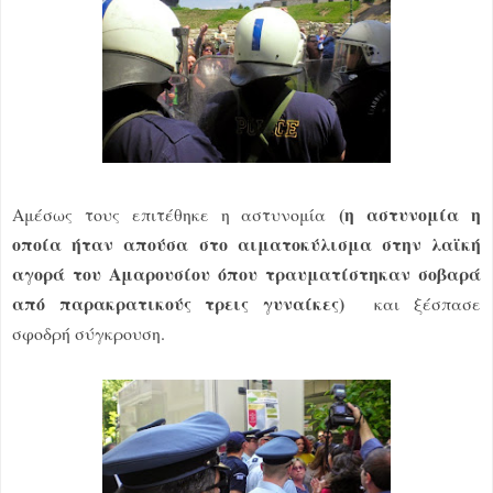
(η αστυνομία η
Αμέσως τους επιτέθηκε η αστυνομία
οποία ήταν απούσα στο αιματοκύλισμα στην λαϊκή
αγορά του Αμαρουσίου όπου τραυματίστηκαν σοβαρά
από παρακρατικούς τρεις γυναίκες)
και ξέσπασε
σφοδρή σύγκρουση.