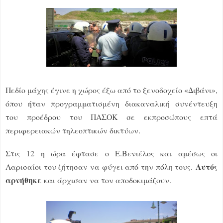
Πεδίο μάχης έγινε η χώρος έξω από το ξενοδοχείο «Διβάνι»,
όπου ήταν προγραμματισμένη διακαναλική συνέντευξη
του προέδρου του ΠΑΣΟΚ σε εκπροσώπους επτά
περιφερειακών τηλεοπτικών δικτύων.
Στις 12 η ώρα έφτασε ο Ε.Βενιέλος και αμέσως οι
Αυτός
Λαρισαίοι του ζήτησαν να φύγει από την πόλη τους.
αρνήθηκε
και άρχισαν να τον αποδοκιμάζουν.