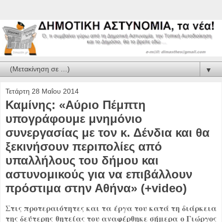
▼
Τετάρτη 28 Μαΐου 2014
Καμίνης: «Αύριο Πέμπτη
υπογράφουμε μνημόνιο
συνεργασίας με τον κ. Δένδια και θα
ξεκινήσουν περιπολίες από
υπαλλήλους του δήμου και
αστυνομικούς για να επιβάλλουν
πρόστιμα στην Αθήνα» (+video)
Στις προτεραιότητες και τα έργα του κατά τη διάρκεια
της δεύτερης θητείας του αναφέρθηκε σήμερα ο Γιώργος