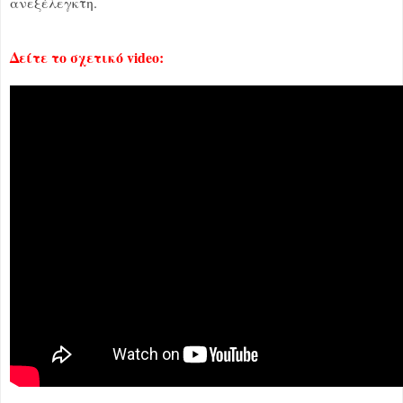
ανεξέλεγκτη.
Δείτε το σχετικό video: