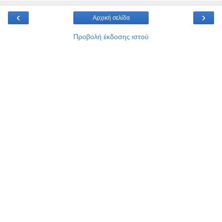
‹
›
Αρχική σελίδα
Προβολή έκδοσης ιστού