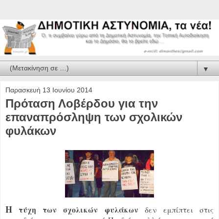
▼
Παρασκευή 13 Ιουνίου 2014
Πρόταση Λοβέρδου για την
επαναπρόσληψη των σχολικών
φυλάκων
Η
τύχη των σχολικών φυλάκων
δεν εμπίπτει στις