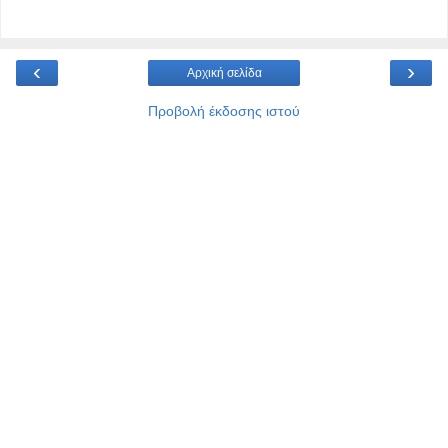
‹
›
Αρχική σελίδα
Προβολή έκδοσης ιστού