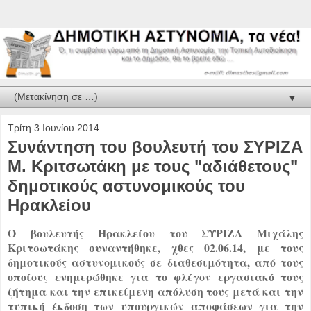
▼
Τρίτη 3 Ιουνίου 2014
Συνάντηση του βουλευτή του ΣΥΡΙΖΑ
Μ. Κριτσωτάκη με τους "αδιάθετους"
δημοτικούς αστυνομικούς του
Ηρακλείου
Ο βουλευτής Ηρακλείου του ΣΥΡΙΖΑ Μιχάλης
Κριτσωτάκης συναντήθηκε, χθες 02.06.14, με τους
δημοτικούς αστυνομικούς σε διαθεσιμότητα, από τους
οποίους ενημερώθηκε για το φλέγον εργασιακό τους
ζήτημα και την επικείμενη απόλυση τους μετά και την
τυπική έκδοση των υπουργικών αποφάσεων για την