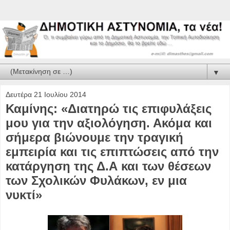
▼
Δευτέρα 21 Ιουλίου 2014
Καμίνης: «Διατηρώ τις επιφυλάξεις
μου για την αξιολόγηση. Ακόμα και
σήμερα βιώνουμε την τραγική
εμπειρία και τις επιπτώσεις από την
κατάργηση της Δ.Α και των θέσεων
των Σχολικών Φυλάκων, εν μια
νυκτί»