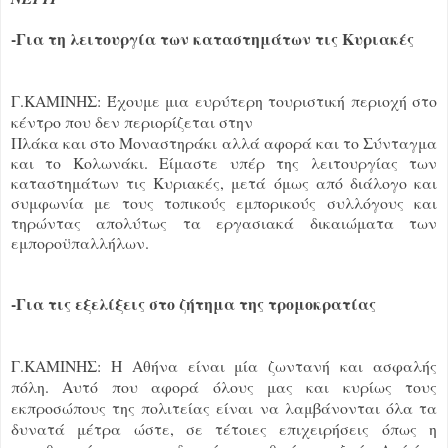
-Για τη λειτουργία των καταστημάτων τις Κυριακές
Γ.ΚΑΜΙΝΗΣ: Έχουμε μια ευρύτερη τουριστική περιοχή στο
κέντρο που δεν περιορίζεται στην
Πλάκα και στο Μοναστηράκι αλλά αφορά και το Σύνταγμα
και το Κολωνάκι. Είμαστε υπέρ της λειτουργίας των
καταστημάτων τις Κυριακές, μετά όμως από διάλογο και
συμφωνία με τους τοπικούς εμπορικούς συλλόγους και
τηρώντας απολύτως τα εργασιακά δικαιώματα των
εμποροϋπαλλήλων.
-Για τις εξελίξεις στο ζήτημα της τρομοκρατίας
Γ.ΚΑΜΙΝΗΣ: Η Αθήνα είναι μία ζωντανή και ασφαλής
πόλη. Αυτό που αφορά όλους μας και κυρίως τους
εκπροσώπους της πολιτείας είναι να λαμβάνονται όλα τα
δυνατά μέτρα ώστε, σε τέτοιες επιχειρήσεις όπως η