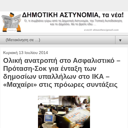
▼
Κυριακή 13 Ιουλίου 2014
Ολική ανατροπή στο Ασφαλιστικό –
Πρόταση-Σοκ για ένταξη των
δημοσίων υπαλλήλων στο ΙΚΑ –
«Μαχαίρι» στις πρόωρες συντάξεις