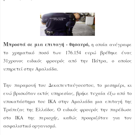
Μ
προστά σε μια επιταγή - θησαυρό,
η οποία ανέγραφε
το χρηματικό ποσό των 176.154 ευρώ βρέθηκε ένας
31χρονος ειδικός φρουρός από την Πάτρα, ο οποίος
υπηρετεί στην Αμαλιάδα.
Την παραμονή του Δεκαπενταύγουστου, το μεσημέρι, κι
ενώ βρισκόταν εκτός υπηρεσίας, βρήκε τυχαία έξω από το
υποκατάστημα του ΙΚΑ στην Αμαλιάδα μια επιταγή της
Τράπεζας της Ελλάδος. Ο ειδικός φρουρός την παρέδωσε
στο ΙΚΑ της περιοχής, καθώς προοριζόταν για τον
ασφαλιστικό οργανισμό.