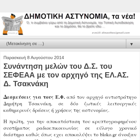
▼
Παρασκευή 8 Αυγούστου 2014
Συνάντηση μελών του Δ.Σ. του
ΣΕΦΕΑΑ με τον αρχηγό της ΕΛ.ΑΣ.
Δ. Τσακνάκη
Δ
εσμεύσεις για τους Ε.Φ.
από τον αρχηγό αντιστράτηγο
Δημήτρη Τσακνάκη, σε δύο ζωτικές λειτουργικές
καθημερινές δράσεις ή χρήσεις της αστυνομίας.
Η πρώτη, για την αποκατάσταση του κρυπτογραφημένου
συστήματος ραδιοεπικοινωνίας σε εύλογο χρονικό
διάστημα καθώς όπως εχει αποκαλύψει το bloko.gr άνοιξαν