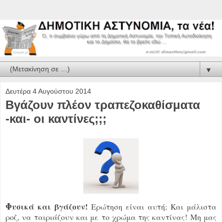
▼
Δευτέρα 4 Αυγούστου 2014
Βγάζουν πλέον τραπεζοκαθίσματα
-και- οι καντίνες;;;
Φ
υσικά και βγάζουν!
Ερώτηση είναι αυτή; Και μάλιστα
ροζ, να ταιριάζουν και με το χρώμα της καντίνας! Μη μας