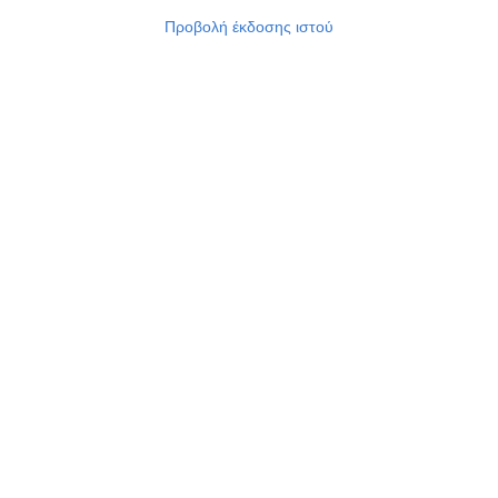
Προβολή έκδοσης ιστού