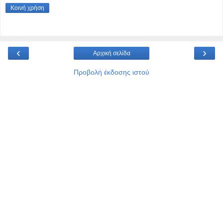
Κοινή χρήση
‹
›
Αρχική σελίδα
Προβολή έκδοσης ιστού