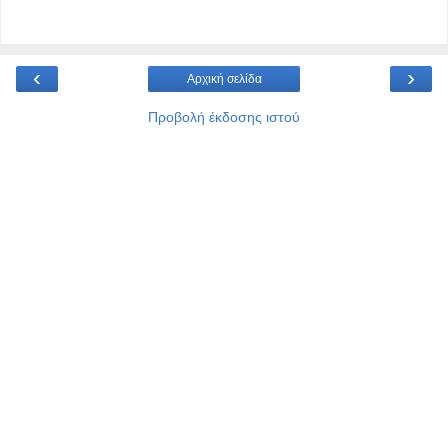
‹
›
Αρχική σελίδα
Προβολή έκδοσης ιστού