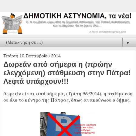
▼
Τετάρτη 10 Σεπτεμβρίου 2014
Δωρεάν από σήμερα η (πρώην
ελεγχόμενη) στάθμευση στην Πάτρα!
Λεφτά υπάρχουν!!!
Δωρεάν είναι από σήμερα, (Τρίτη 9/9/2014), η στάθμευση
σε όλο το κέντρο της Πάτρας, όπως ανακοίνωσε ο δήμος.