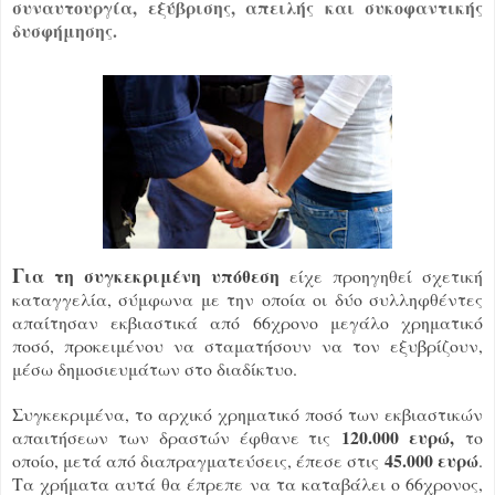
συναυτουργία, εξύβρισης, απειλής και συκοφαντικής
δυσφήμησης.
Γ
ια τη συγκεκριμένη υπόθεση
είχε προηγηθεί σχετική
καταγγελία, σύμφωνα με την οποία οι δύο συλληφθέντες
απαίτησαν εκβιαστικά από 66χρονο μεγάλο χρηματικό
ποσό, προκειμένου να σταματήσουν να τον εξυβρίζουν,
μέσω δημοσιευμάτων στο διαδίκτυο.
Συγκεκριμένα, το αρχικό χρηματικό ποσό των εκβιαστικών
120.000 ευρώ,
απαιτήσεων των δραστών έφθανε τις
το
45.000 ευρώ
οποίο, μετά από διαπραγματεύσεις, έπεσε στις
.
Τα χρήματα αυτά θα έπρεπε να τα καταβάλει ο 66χρονος,