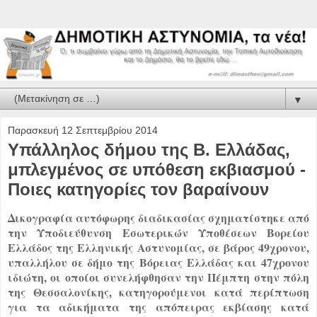
▼
Παρασκευή 12 Σεπτεμβρίου 2014
Υπάλληλος δήμου της Β. Ελλάδας,
μπλεγμένος σε υπόθεση εκβιασμού -
Ποιες κατηγορίες τον βαραίνουν
Δικογραφία αυτόφωρης διαδικασίας σχηματίστηκε από
την Υποδιεύθυνση Εσωτερικών Υποθέσεων Βορείου
Ελλάδος της Ελληνικής Αστυνομίας, σε βάρος 49χρονου,
υπαλλήλου σε δήμο της
Βόρειας Ελλάδας
και 47χρονου
ιδιώτη, οι οποίοι συνελήφθησαν την Πέμπτη στην πόλη
της Θεσσαλονίκης, κατηγορούμενοι κατά περίπτωση
για τα αδικήματα της απόπειρας εκβίασης κατά