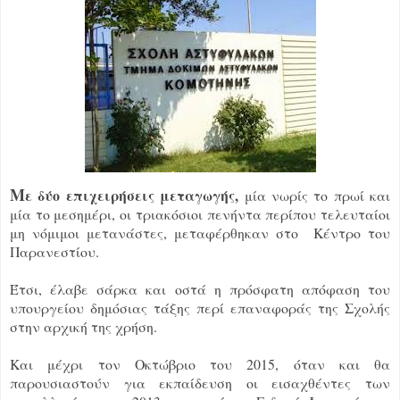
Μ
ε δύο επιχειρήσεις μεταγωγής,
μία νωρίς το πρωί και
μία το μεσημέρι, οι τριακόσιοι πενήντα περίπου τελευταίοι
μη νόμιμοι μετανάστες, μεταφέρθηκαν στο Κέντρο του
Παρανεστίου.
Έτσι, έλαβε σάρκα και οστά η πρόσφατη απόφαση του
υπουργείου δημόσιας τάξης περί επαναφοράς της Σχολής
στην αρχική της χρήση.
Και μέχρι τον Οκτώβριο του 2015, όταν και θα
παρουσιαστούν για εκπαίδευση οι εισαχθέντες των