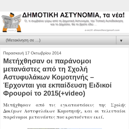
▼
Παρασκευή 17 Οκτωβρίου 2014
Μετήχθησαν οι παράνομοι
μετανάστες από τη Σχολή
Αστυφυλάκων Κομοτηνής –
Έρχονται για εκπαίδευση Ειδικοί
Φρουροί το 2015(+video)
Μετήχθησαν από τις εγκαταστάσεις της Σχολής
Δοκίμων Αστυφυλάκων Κομοτηνής, και οι τελευταίοι
παράνομοι μετανάστες που κρατούνταν εκεί.