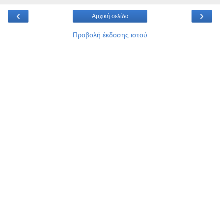
‹
›
Αρχική σελίδα
Προβολή έκδοσης ιστού