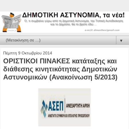
▼
Πέμπτη 9 Οκτωβρίου 2014
ΟΡΙΣΤΙΚΟΙ ΠΙΝΑΚΕΣ κατάταξης και
διάθεσης κινητικότητας Δημοτικών
Αστυνομικών (Ανακοίνωση 5/2013)