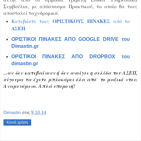
Συμβούλια, με απόσπασμα Πρακτικού, το οποίο θα τους
αποσταλεί ταχυδρομικά.
ΟΡΙΣΤΙΚΟΥΣ
ΠΙΝΑΚΕΣ
Κατεβάστε τους
από το
ΑΣΕΠ
ΟΡΙΣΤΙΚΟΙ ΠΙΝΑΚΕΣ ΑΠΟ GOOGLE DRIVE του
Dimastin.gr
ΟΡΙΣΤΙΚΟΙ ΠΙΝΑΚΕΣ ΑΠΟ DROPBOX του
dimastin.gr
...αν δεν κατεβαίνουν ή δεν ανοίγει η σελίδα του ΑΣΕΠ,
σίγουρα τα έχετε μπλοκάρει όλα από το μαζικό ντου.
Αναμενόμενο. Απλά υπομονή!
Dimastin
στις
9.10.14
Κοινή χρήση