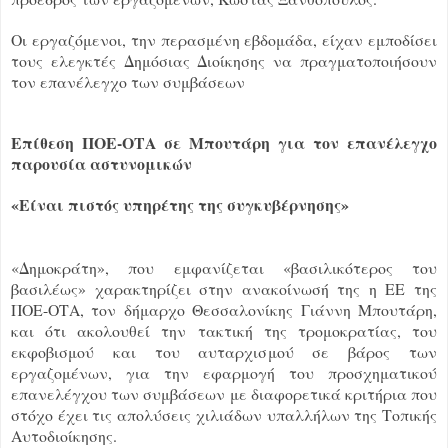
Οι εργαζόμενοι, την περασμένη εβδομάδα, είχαν εμποδίσει
τους ελεγκτές Δημόσιας Διοίκησης να πραγματοποιήσουν
τον επανέλεγχο των συμβάσεων
Επίθεση ΠΟΕ-ΟΤΑ σε Μπουτάρη για τον επανέλεγχο
παρουσία αστυνομικών
«Είναι πιστός υπηρέτης της συγκυβέρνησης»
«Δημοκράτη», που εμφανίζεται «βασιλικότερος του
βασιλέως» χαρακτηρίζει στην ανακοίνωσή της η ΕΕ της
ΠΟΕ-ΟΤΑ, τον δήμαρχο Θεσσαλονίκης Γιάννη Μπουτάρη,
και ότι ακολουθεί την τακτική της τρομοκρατίας, του
εκφοβισμού και του αυταρχισμού σε βάρος των
εργαζομένων, για την εφαρμογή του προσχηματικού
επανελέγχου των συμβάσεων με διαφορετικά κριτήρια που
στόχο έχει τις απολύσεις χιλιάδων υπαλλήλων της Τοπικής
Αυτοδιοίκησης.