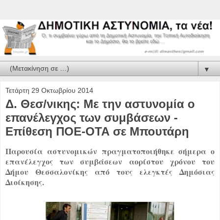
▼
Τετάρτη 29 Οκτωβρίου 2014
Δ. Θεσ/νικης: Με την αστυνομία ο
επανέλεγχος των συμβάσεων -
Επίθεση ΠΟΕ-ΟΤΑ σε Μπουτάρη
Παρουσία αστυνομικών πραγματοποιήθηκε σήμερα ο
επανέλεγχος των συμβάσεων αορίστου χρόνου του
Δήμου Θεσσαλονίκης από τους ελεγκτές Δημόσιας
Διοίκησης.