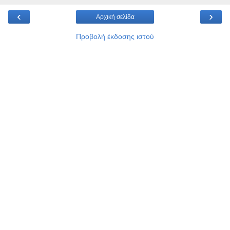
‹
›
Αρχική σελίδα
Προβολή έκδοσης ιστού