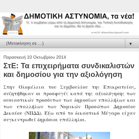
▼
Παρασκευή 10 Οκτωβρίου 2014
ΣτΕ: Τα επιχειρήματα συνδικαλιστών
και δημοσίου για την αξιολόγηση
Στην Ολομέλεια του Συμβουλίου της Επικρατείας,
συζητήθηκαν οι προσφυγές κατά της αξιολόγησης των
ουσιαστικών προσόντων των δημοσίων υπαλλήλων και
των υπαλλήλων των Νομικών Προσώπων Δημοσίου
Δικαίου (ΝΠΔΔ). Έξω από το δικαστικό Μέγαρο είχαν
συγκεντρωθεί δημόσιοι υπάλληλοι.