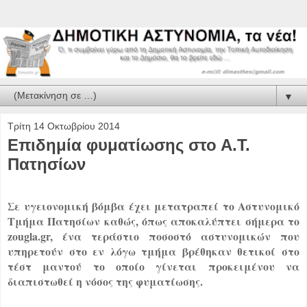
▼
Τρίτη 14 Οκτωβρίου 2014
Επιδημία φυματίωσης στο Α.Τ.
Πατησίων
Σε υγειονομική βόμβα έχει μετατραπεί το Αστυνομικό
Τμήμα Πατησίων καθώς, όπως αποκαλύπτει σήμερα το
zougla.gr, ένα τεράστιο ποσοστό αστυνομικών που
υπηρετούν στο εν λόγω τμήμα βρέθηκαν θετικοί στο
τέστ μαντού το οποίο γίνεται προκειμένου να
διαπιστωθεί η νόσος της φυματίωσης.