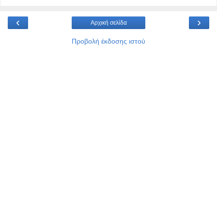
‹
›
Αρχική σελίδα
Προβολή έκδοσης ιστού