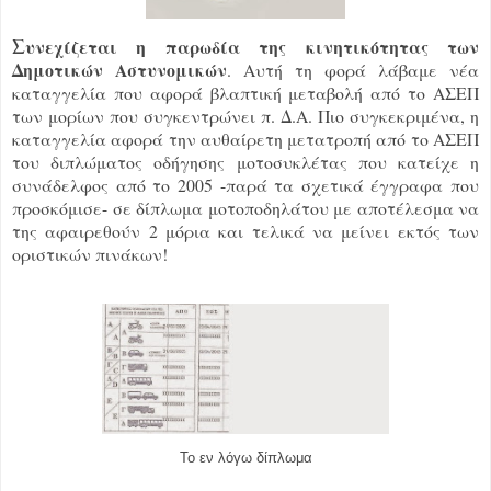
Σ
υνεχίζεται η παρωδία της κινητικότητας των
Δημοτικών Αστυνομικών
. Αυτή τη φορά λάβαμε νέα
καταγγελία που αφορά βλαπτική μεταβολή από το ΑΣΕΠ
των μορίων που συγκεντρώνει π. Δ.Α. Πιο συγκεκριμένα, η
καταγγελία αφορά την αυθαίρετη μετατροπή από το ΑΣΕΠ
του διπλώματος οδήγησης μοτοσυκλέτας που κατείχε η
συνάδελφος από το 2005 -παρά τα σχετικά έγγραφα που
προσκόμισε- σε δίπλωμα μοτοποδηλάτου με αποτέλεσμα να
της αφαιρεθούν 2 μόρια και τελικά να μείνει εκτός των
οριστικών πινάκων!
Το εν λόγω δίπλωμα