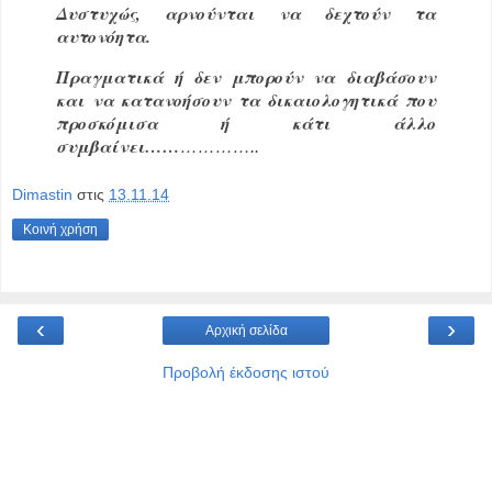
Δυστυχώς, αρνούνται να δεχτούν τα
αυτονόητα.
Πραγματικά ή δεν μπορούν να διαβάσουν
και να κατανοήσουν τα δικαιολογητικά που
προσκόμισα ή κάτι άλλο
συμβαίνει……
…………..
Dimastin
στις
13.11.14
Κοινή χρήση
‹
›
Αρχική σελίδα
Προβολή έκδοσης ιστού