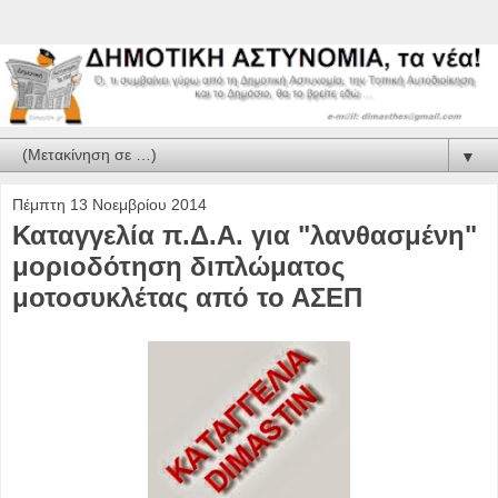
▼
Πέμπτη 13 Νοεμβρίου 2014
Καταγγελία π.Δ.Α. για "λανθασμένη"
μοριοδότηση διπλώματος
μοτοσυκλέτας από το ΑΣΕΠ