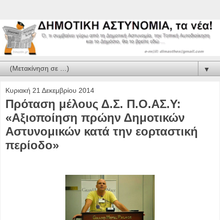
▼
Κυριακή 21 Δεκεμβρίου 2014
Πρόταση μέλους Δ.Σ. Π.Ο.ΑΣ.Υ:
«Aξιοποίηση πρώην Δημοτικών
Αστυνομικών κατά την εορταστική
περίοδο»