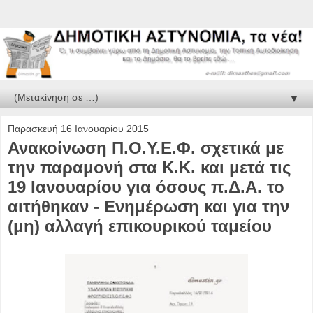
▼
Παρασκευή 16 Ιανουαρίου 2015
Ανακοίνωση Π.Ο.Υ.Ε.Φ. σχετικά με
την παραμονή στα Κ.Κ. και μετά τις
19 Ιανουαρίου για όσους π.Δ.Α. το
αιτήθηκαν - Ενημέρωση και για την
(μη) αλλαγή επικουρικού ταμείου