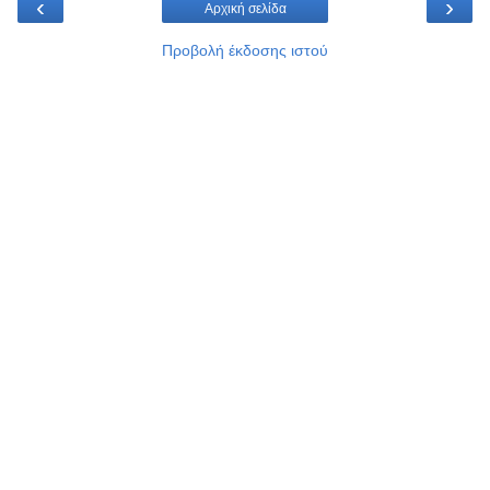
‹
›
Αρχική σελίδα
Προβολή έκδοσης ιστού