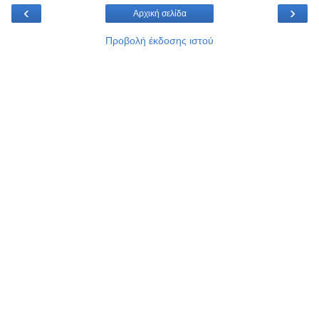
‹
›
Αρχική σελίδα
Προβολή έκδοσης ιστού