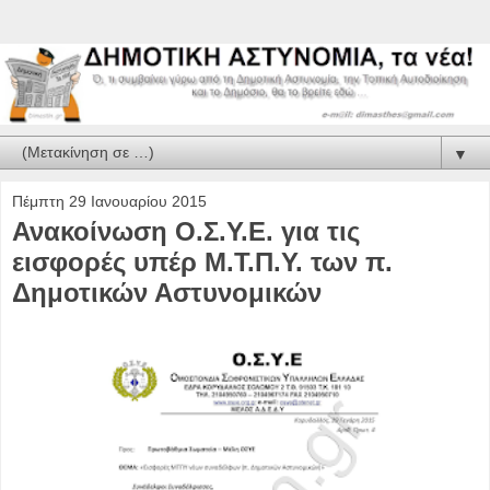
▼
Πέμπτη 29 Ιανουαρίου 2015
Ανακοίνωση Ο.Σ.Υ.Ε. για τις
εισφορές υπέρ Μ.Τ.Π.Υ. των π.
Δημοτικών Αστυνομικών