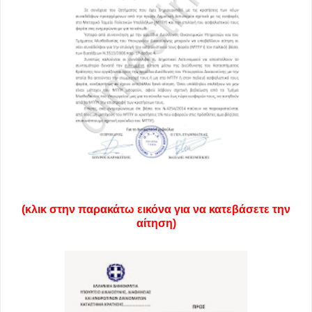
(κλικ στην παρακάτω εικόνα για να κατεβάσετε την
αίτηση)