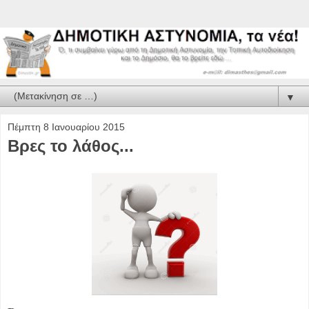
▼
Πέμπτη 8 Ιανουαρίου 2015
Βρες το λάθος...