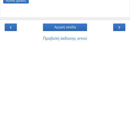
Κοινή χρήση
‹
›
Αρχική σελίδα
Προβολή έκδοσης ιστού