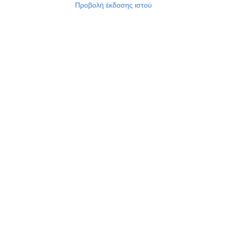
Προβολή έκδοσης ιστού