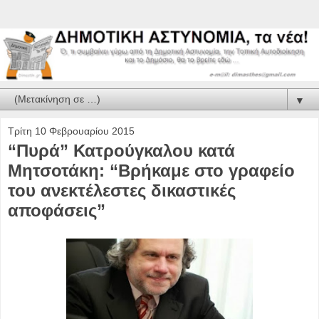
▼
Τρίτη 10 Φεβρουαρίου 2015
“Πυρά” Κατρούγκαλου κατά
Μητσοτάκη: “Βρήκαμε στο γραφείο
του ανεκτέλεστες δικαστικές
αποφάσεις”