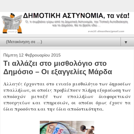
▼
Πέμπτη 12 Φεβρουαρίου 2015
Τι αλλάζει στο μισθολόγιο στο
Δημόσιο – Οι εξαγγελίες Μάρδα
Αλλαγές έρχονται στο ενιαίο μισθολόγιο των δημοσίων
υπαλλήλων, οι οποίες προβλέπουν πλήρη εξομοίωση των
αποδοχών μεταξύ των υπαλλήλων διαφορετικών
υπουργείων και υπηρεσιών, οι οποίοι όμως έχουν τα
ίδια προσόντα και την ίδια αποδοτικότητα.