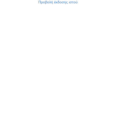
Προβολή έκδοσης ιστού