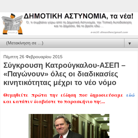
▼
Πέμπτη 26 Φεβρουαρίου 2015
Σύγκρουση Κατρούγκαλου-ΑΣΕΠ –
«Παγώνουν» όλες οι διαδικασίες
κινητικότητας μέχρι το νέο νόμο
Θυμηθείτε
πρώτα την είδηση που δημοσιεύσαμε
εδώ
και κατόπιν διαβάστε το παρασκήνιο της...