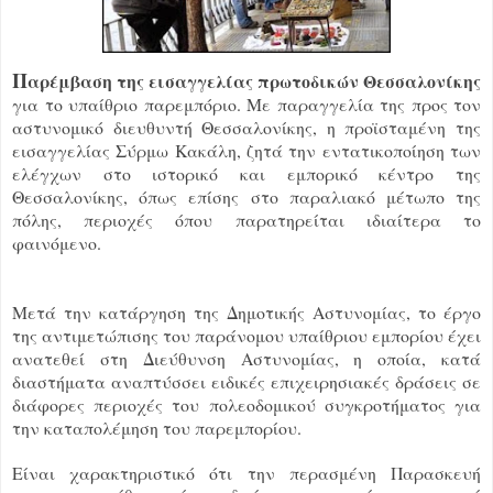
Π
αρέμβαση της εισαγγελίας πρωτοδικών Θεσσαλονίκης
για το υπαίθριο παρεμπόριο. Με παραγγελία της προς τον
αστυνομικό διευθυντή Θεσσαλονίκης, η προϊσταμένη της
εισαγγελίας Σύρμω Κακάλη, ζητά την εντατικοποίηση των
ελέγχων στο ιστορικό και εμπορικό κέντρο της
Θεσσαλονίκης, όπως επίσης στο παραλιακό μέτωπο της
πόλης, περιοχές όπου παρατηρείται ιδιαίτερα το
φαινόμενο.
Μετά την κατάργηση της Δημοτικής Αστυνομίας, το έργο
της αντιμετώπισης του παράνομου υπαίθριου εμπορίου έχει
ανατεθεί στη Διεύθυνση Αστυνομίας, η οποία, κατά
διαστήματα αναπτύσσει ειδικές επιχειρησιακές δράσεις σε
διάφορες περιοχές του πολεοδομικού συγκροτήματος για
την καταπολέμηση του παρεμπορίου.
Είναι χαρακτηριστικό ότι την περασμένη Παρασκευή