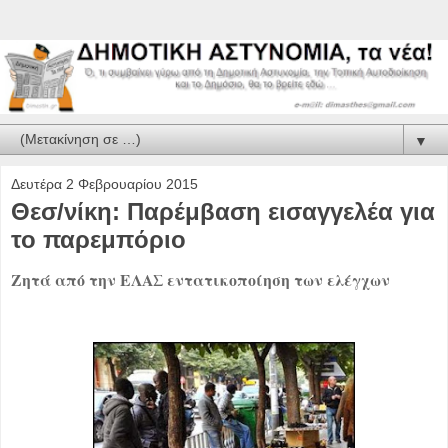
▼
Δευτέρα 2 Φεβρουαρίου 2015
Θεσ/νίκη: Παρέμβαση εισαγγελέα για
το παρεμπόριο
Ζητά από την ΕΛΑΣ εντατικοποίηση των ελέγχων