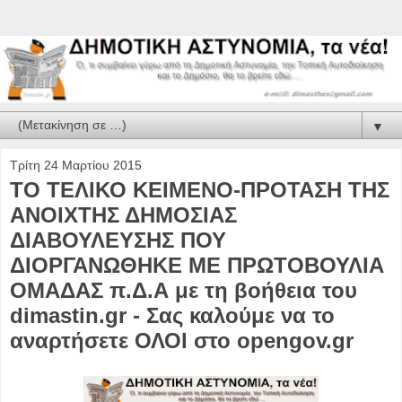
▼
Τρίτη 24 Μαρτίου 2015
ΤΟ ΤΕΛΙΚΟ ΚΕΙΜΕΝΟ-ΠΡΟΤΑΣΗ ΤΗΣ
ΑΝΟΙΧΤΗΣ ΔΗΜΟΣΙΑΣ
ΔΙΑΒΟΥΛΕΥΣΗΣ ΠΟΥ
ΔΙΟΡΓΑΝΩΘΗΚΕ ΜΕ ΠΡΩΤΟΒΟΥΛΙΑ
ΟΜΑΔΑΣ π.Δ.Α με τη βοήθεια του
dimastin.gr - Σας καλούμε να το
αναρτήσετε ΟΛΟΙ στο opengov.gr