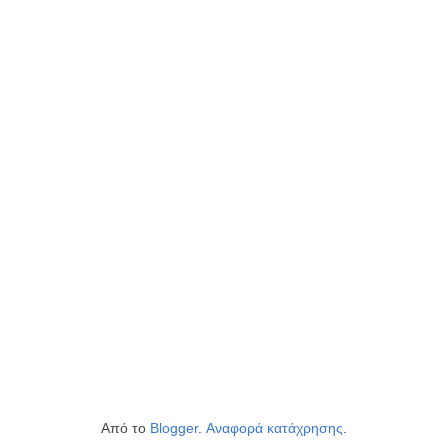
Από το
Blogger
.
Αναφορά κατάχρησης
.