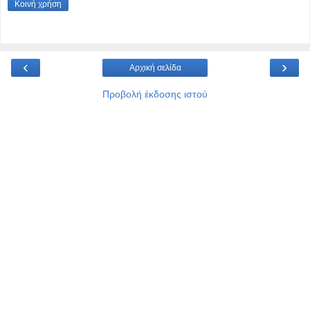
Κοινή χρήση
‹
›
Αρχική σελίδα
Προβολή έκδοσης ιστού