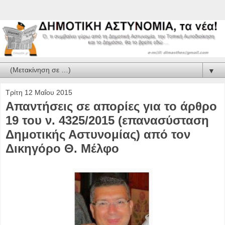
▼
Τρίτη 12 Μαΐου 2015
Απαντήσεις σε απορίες για το άρθρο
19 του ν. 4325/2015 (επανασύσταση
Δημοτικής Αστυνομίας) από τον
Δικηγόρο Θ. Μέλφο