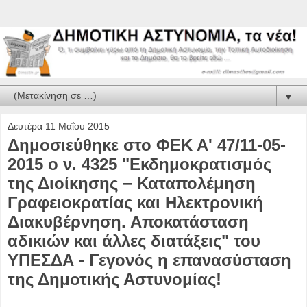
▼
Δευτέρα 11 Μαΐου 2015
Δημοσιεύθηκε στο ΦΕΚ Α' 47/11-05-
2015 ο ν. 4325 "Εκδημοκρατισμός
της Διοίκησης − Καταπολέμηση
Γραφειοκρατίας και Ηλεκτρονική
Διακυβέρνηση. Αποκατάσταση
αδικιών και άλλες διατάξεις" του
ΥΠΕΣΔΑ - Γεγονός η επανασύσταση
της Δημοτικής Αστυνομίας!