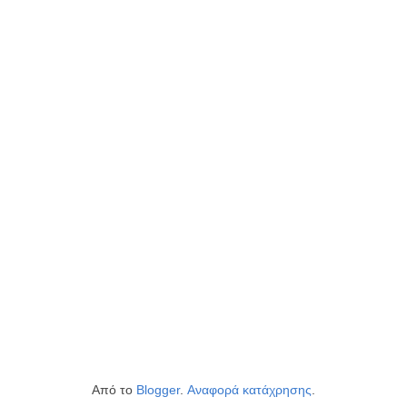
Από το
Blogger
.
Αναφορά κατάχρησης
.