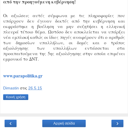
από την προηγούμενη κυβέρνηση!
Οι αξιώσεις αυτές σύμφωνα με τις πληροφορίες που
υπάρχουν δεν έγιναν δεκτές από την κυβέρνηση και
εκφράστηκε η βούληση να μην συζητήσει η ελληνική
πλευρά τέτοιο θέμα. Ωστόσο δεν αποκλείεται να υπάρξει
νέα εμπλοκή καθώς οι ίδιες πηγές αναφέρουν ότι ο αριθμός
των δημοσίων υπαλλήλων, οι δομές και ο τρόπος
αξιολόγησης των υπαλλήλων εντάσσεται στα
προαπαιτούμενα της 5ης αξιολόγησης στην οποία επιμένει
εμμονικά το ΔΝΤ.
www.parapolitika.gr
Dimastin
στις
26.5.15
Κοινή χρήση
‹
›
Αρχική σελίδα