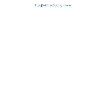
Προβολή έκδοσης ιστού