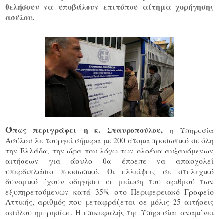
θελήσουν να υποβάλουν επιτόπου αίτημα χορήγησης
ασύλου.
Ό
πως περιγράφει η κ. Σταυροπούλου,
η Υπηρεσία
Ασύλου λειτουργεί σήμερα με 200 άτομα προσωπικό σε όλη
την Ελλάδα, την ώρα που λόγω των ολοένα αυξανόμενων
αιτήσεων για άσυλο θα έπρεπε να απασχολεί
υπερδιπλάσιο προσωπικό. Οι ελλείψεις σε στελεχικό
δυναμικό έχουν οδηγήσει σε μείωση του αριθμού των
εξυπηρετούμενων κατά 35% στο Περιφερειακό Γραφείο
Αττικής, αριθμός που μεταφράζεται σε μόλις 25 αιτήσεις
ασύλου ημερησίως. Η επικεφαλής της Υπηρεσίας αναμένει