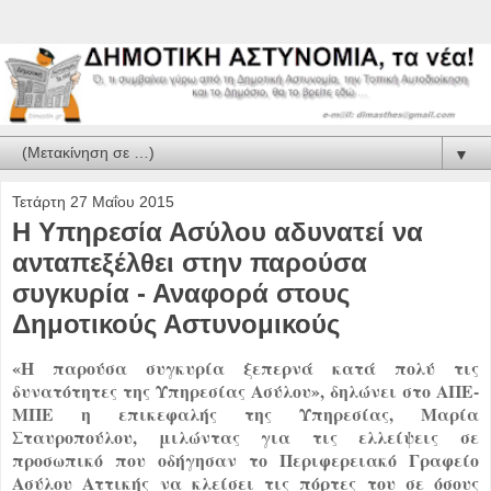
▼
Τετάρτη 27 Μαΐου 2015
Η Υπηρεσία Ασύλου αδυνατεί να
ανταπεξέλθει στην παρούσα
συγκυρία - Αναφορά στους
Δημοτικούς Αστυνομικούς
«Η παρούσα συγκυρία ξεπερνά κατά πολύ τις
δυνατότητες της Υπηρεσίας Ασύλου», δηλώνει στο ΑΠΕ-
ΜΠΕ η επικεφαλής της Υπηρεσίας, Μαρία
Σταυροπούλου, μιλώντας για τις ελλείψεις σε
προσωπικό που οδήγησαν το Περιφερειακό Γραφείο
Ασύλου Αττικής να κλείσει τις πόρτες του σε όσους