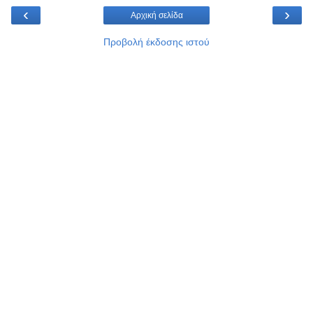
‹
›
Αρχική σελίδα
Προβολή έκδοσης ιστού