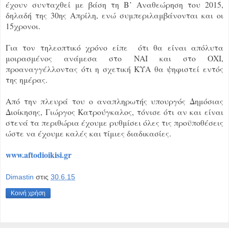
έχουν συνταχθεί με βάση τη Β’ Αναθεώρηση του 2015,
δηλαδή της 30ης Απρίλη, ενώ συμπεριλαμβάνονται και οι
15χρονοι.
Για τον τηλεοπτικό χρόνο είπε ότι θα είναι απόλυτα
μοιρασμένος ανάμεσα στο ΝΑΙ και στο ΟΧΙ,
προαναγγέλλοντας ότι η σχετική ΚΥΑ θα ψηφιστεί εντός
της ημέρας.
Από την πλευρά του ο αναπληρωτής υπουργός Δημόσιας
Διοίκησης, Γιώργος Κατρούγκαλος, τόνισε ότι αν και είναι
στενά τα περιθώρια έχουμε ρυθμίσει όλες τις προϋποθέσεις
ώστε να έχουμε καλές και τίμιες διαδικασίες.
www.aftodioikisi.gr
Dimastin
στις
30.6.15
Κοινή χρήση