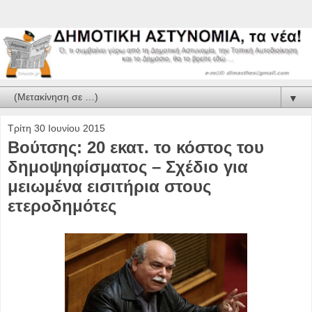
▼
Τρίτη 30 Ιουνίου 2015
Βούτσης: 20 εκατ. το κόστος του
δημοψηφίσματος – Σχέδιο για
μειωμένα εισιτήρια στους
ετεροδημότες