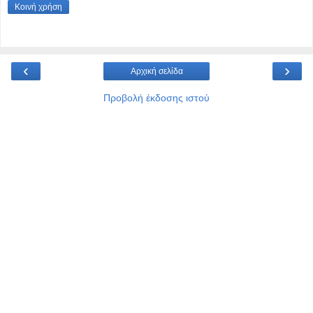
Κοινή χρήση
‹
›
Αρχική σελίδα
Προβολή έκδοσης ιστού