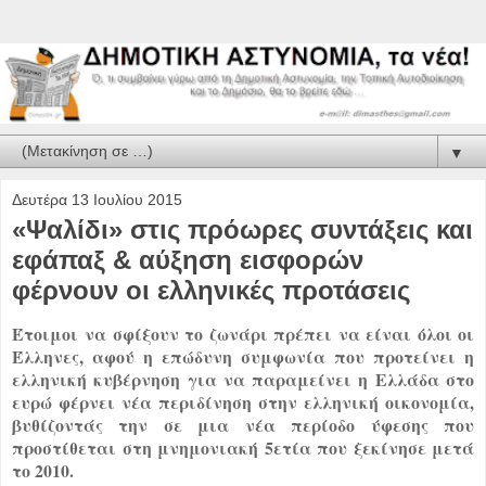
▼
Δευτέρα 13 Ιουλίου 2015
«Ψαλίδι» στις πρόωρες συντάξεις και
εφάπαξ & αύξηση εισφορών
φέρνουν οι ελληνικές προτάσεις
Έτοιμοι
να σφίξουν το ζωνάρι πρέπει να είναι όλοι οι
Έλληνες, αφού η επώδυνη συμφωνία που προτείνει η
ελληνική κυβέρνηση για να παραμείνει η Ελλάδα στο
ευρώ φέρνει νέα περιδίνηση στην ελληνική οικονομία,
βυθίζοντάς την σε μια νέα περίοδο ύφεσης που
προστίθεται στη μνημονιακή 5ετία που ξεκίνησε μετά
το 2010.