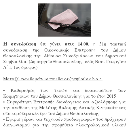
Η
συνεδρίαση θα γίνει στις 14.00,
η 31η τακτική
συνεδρίαση της Οικονομικής Επιτροπής του Δήμου
Θεσσαλονίκης την Αίθουσα Συνεδριάσεων του Δημοτικού
Συμβουλίου (Δημαρχείο Θεσσαλονίκης, οδός Βασ. Γεωργίου
Α΄ 1, 1ος όροφος).
Μεταξύ των θεμάτων που θα συζητηθούν είναι:
• Καθορισμός των τελών και δικαιωμάτων των
Κοιμητηρίων του Δήμου Θεσσαλονίκης για το έτος 2015
• Συγκρότηση Επιτροπής διενέργειας και αξιολόγησης για
την ανάθεση της Μελέτης Βιώσιμης Αστικής Κινητικότητας
στο ευρύτερο κέντρο του Δήμου Θεσσαλονίκης
• Έγκριση όρων και τεχνικών προδιαγραφών του πρόχειρου
διαγωνισμού για την προμήθεια ηλεκτρολογικού υλικού