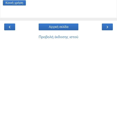
Κοινή χρήση
‹
›
Αρχική σελίδα
Προβολή έκδοσης ιστού