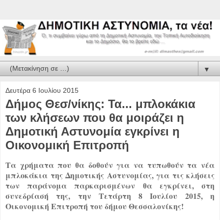
▼
Δευτέρα 6 Ιουλίου 2015
Δήμος Θεσ/νίκης: Τα... μπλοκάκια
των κλήσεων που θα μοιράζει η
Δημοτική Αστυνομία εγκρίνει η
Οικονομική Επιτροπή
Τα χρήματα που θα δοθούν για να τυπωθούν τα νέα
μπλοκάκια της Δημοτικής Αστυνομίας, για τις κλήσεις
των παράνομα παρκαρισμένων θα εγκρίνει, στη
συνεδρίασή της, την Τετάρτη 8 Ιουλίου 2015, η
Οικονομική Επιτροπή του δήμου Θεσσαλονίκης!